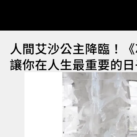
人間艾沙公主降臨！《
讓你在人生最重要的日