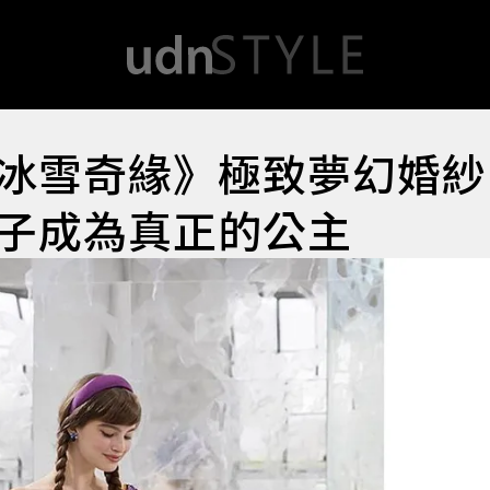
冰雪奇緣》極致夢幻婚紗
子成為真正的公主