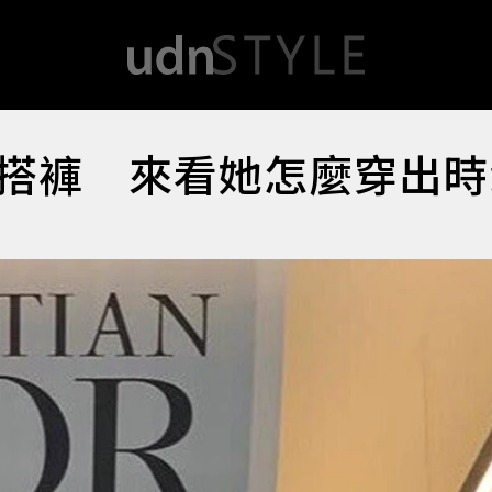
搭褲 來看她怎麼穿出時