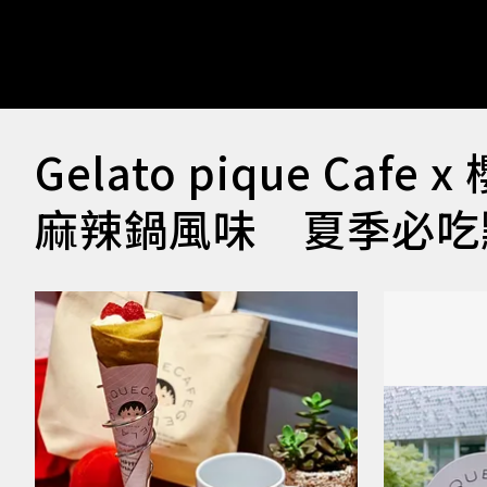
Gelato pique C
麻辣鍋風味 夏季必吃