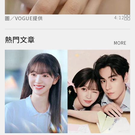
圖／VOGUE提供
4
/
12
熱門文章
MORE