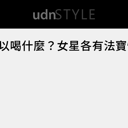
以喝什麼？女星各有法寶