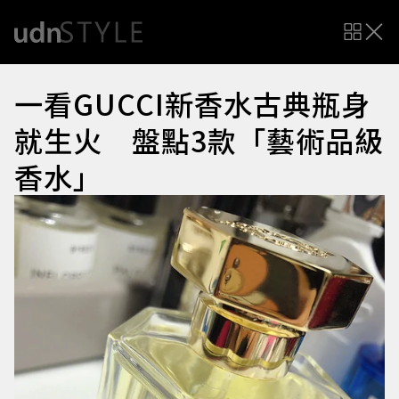
一看GUCCI新香水古典瓶身
就生火 盤點3款「藝術品級
香水」