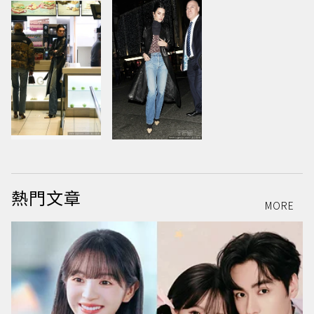
熱門文章
MORE