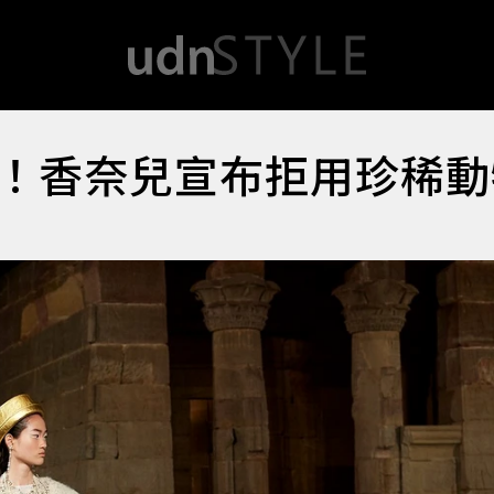
！香奈兒宣布拒用珍稀動