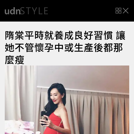
隋棠平時就養成良好習慣 讓
她不管懷孕中或生產後都那
麼瘦