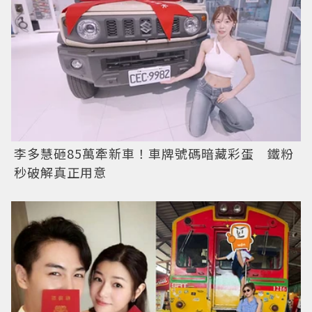
李多慧砸85萬牽新車！車牌號碼暗藏彩蛋 鐵粉
秒破解真正用意