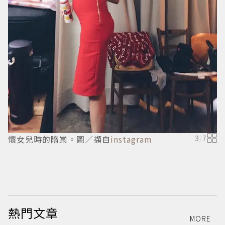
懷女兒時的隋棠。圖／擷自
instagram
3
/
7
熱門文章
MORE