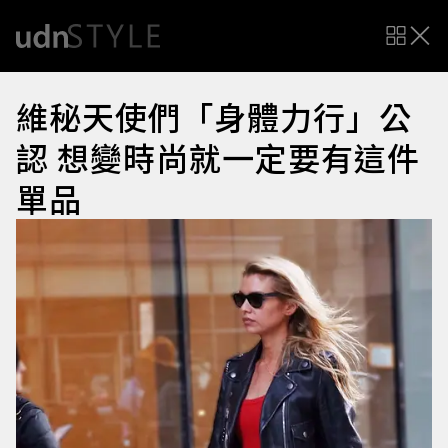
維秘天使們「身體力行」公
認 想變時尚就一定要有這件
單品