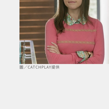
圖／CATCHPLAY提供