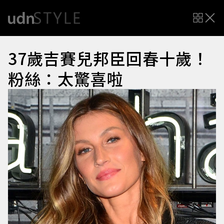
37歲吉賽兒邦臣回春十歲！
粉絲：太驚喜啦