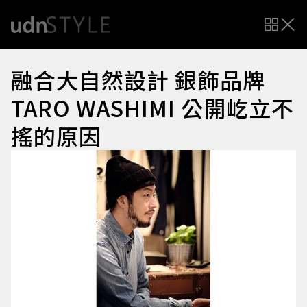
融合大自然設計 銀飾品牌
TARO WASHIMI 公開屹立不
搖的原因