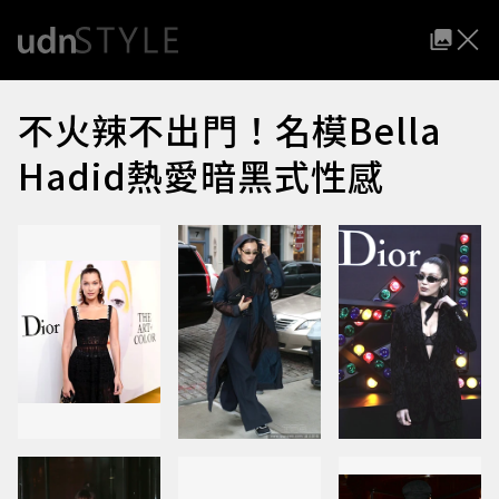
不火辣不出門！名模Bella
Hadid熱愛暗黑式性感