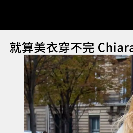
就算美衣穿不完 Chiara