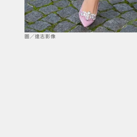
圖／達志影像