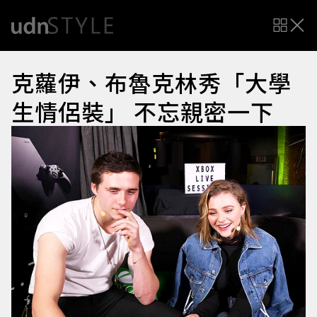
克蘿伊、布魯克林秀「大學
生情侶裝」 不忘親密一下