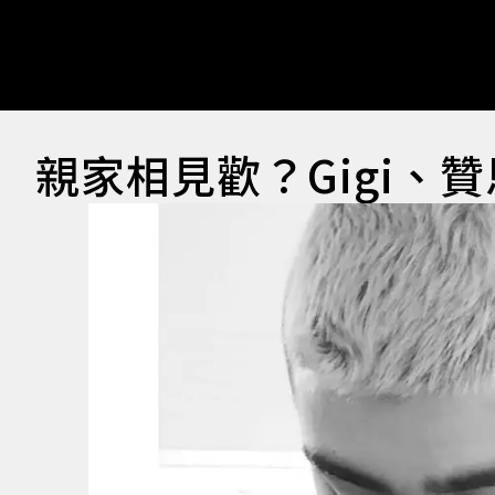
親家相見歡？Gigi、