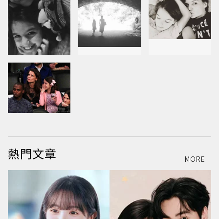
熱門文章
MORE