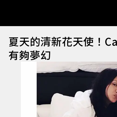
夏天的清新花天使！Cand
有夠夢幻