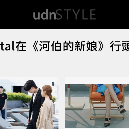
stal在《河伯的新娘》行