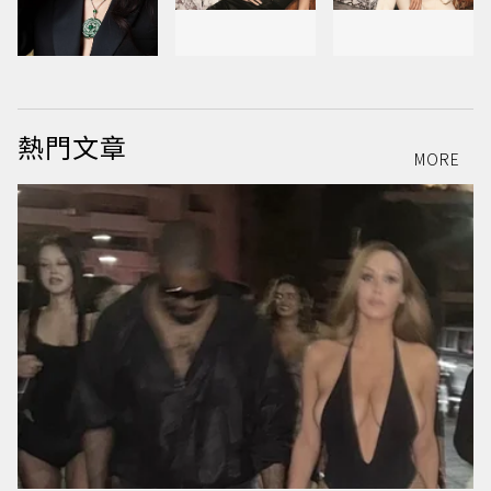
熱門文章
MORE