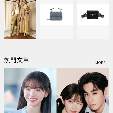
熱門文章
MORE