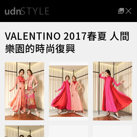
VALENTINO 2017春夏 人間
樂園的時尚復興