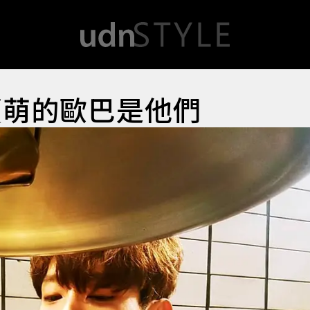
賣萌的歐巴是他們