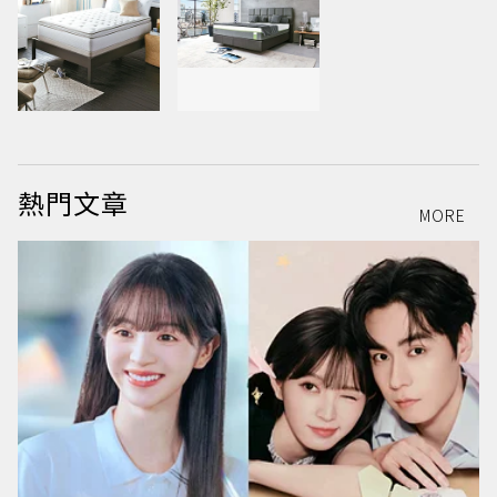
熱門文章
MORE