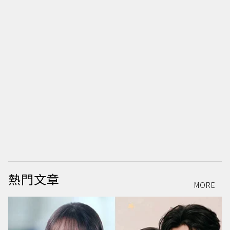
熱門文章
MORE