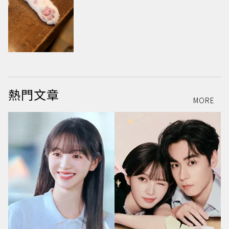
熱門文章
MORE