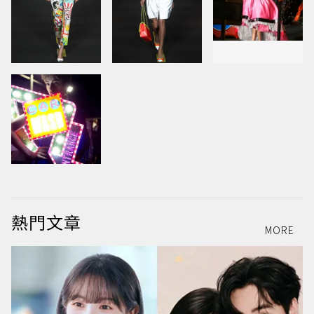
熱門文章
MORE