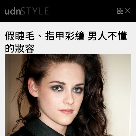
假睫毛、指甲彩繪 男人不懂
的妝容