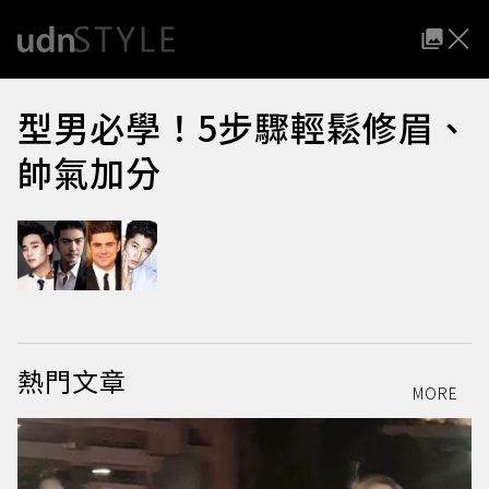
型男必學！5步驟輕鬆修眉、
帥氣加分
熱門文章
MORE