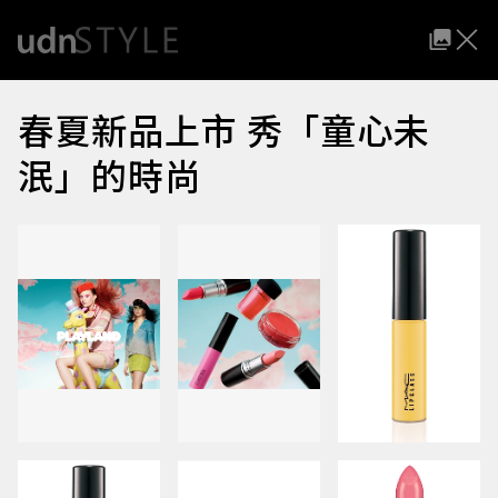
春夏新品上市 秀「童心未
泯」的時尚