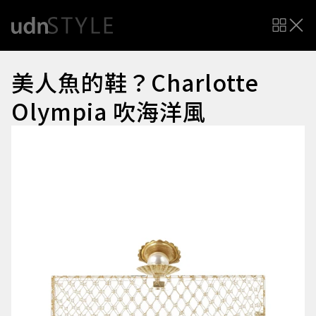
美人魚的鞋？Charlotte
Olympia 吹海洋風