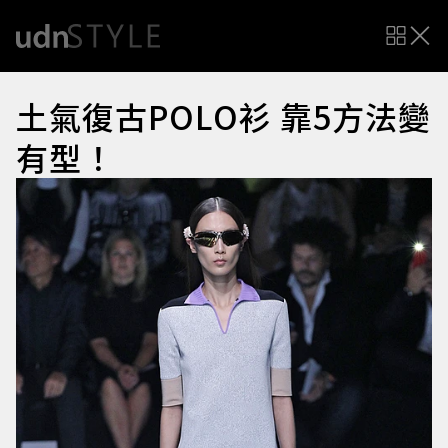
土氣復古POLO衫 靠5方法變
有型！