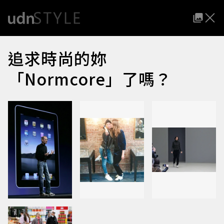
追求時尚的妳
「Normcore」了嗎？