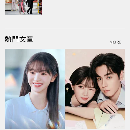
熱門文章
MORE