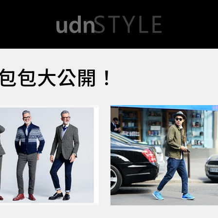
包包大公開！