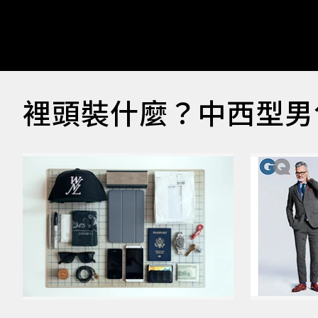
裡頭裝什麼？中西型男