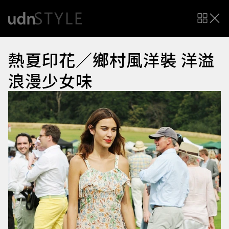
熱夏印花／鄉村風洋裝 洋溢
浪漫少女味