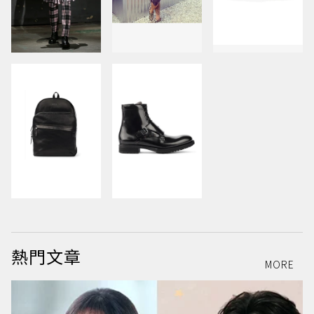
熱門文章
MORE