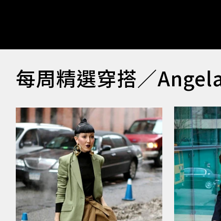
每周精選穿搭／Angela