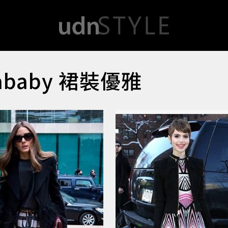
baby 裙裝優雅