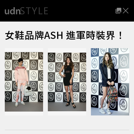
女鞋品牌ASH 進軍時裝界！