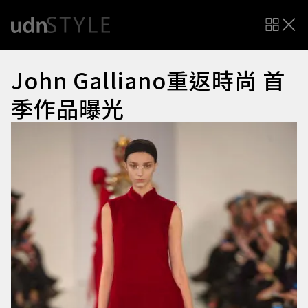
John Galliano重返時尚 首
季作品曝光