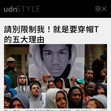
請別限制我！就是要穿帽T
的五大理由