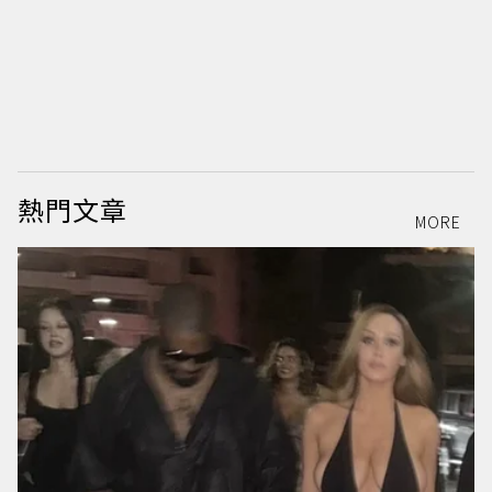
熱門文章
MORE