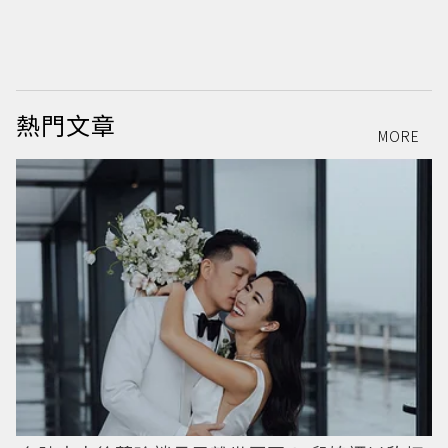
熱門文章
MORE