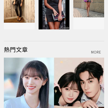
熱門文章
MORE