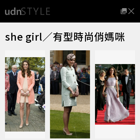
she girl／有型時尚俏媽咪