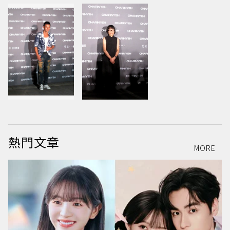
熱門文章
MORE