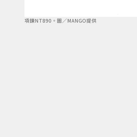
項鍊NT890。圖／MANGO提供