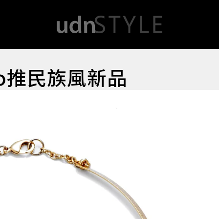
go推民族風新品