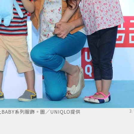
BABY系列服飾。圖／UNIQLO提供
3
/