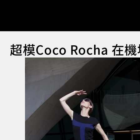
超模Coco Rocha 在