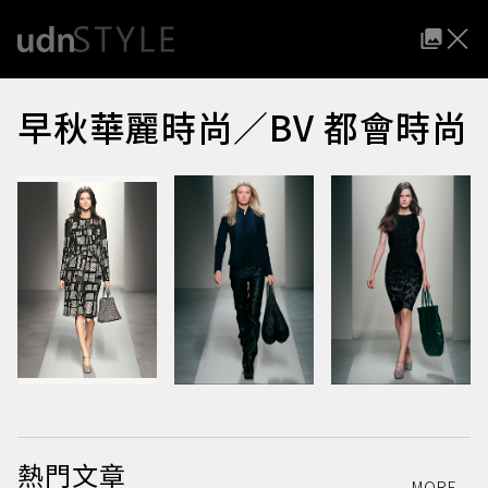
早秋華麗時尚／BV 都會時尚
熱門文章
MORE