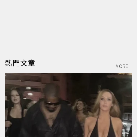
熱門文章
MORE