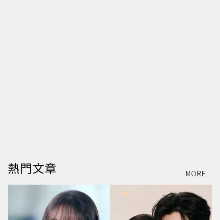
熱門文章
MORE