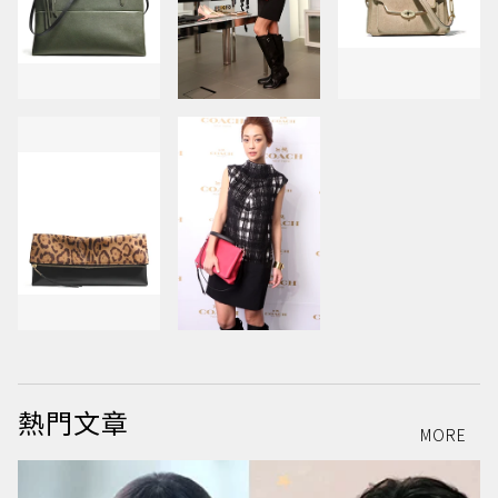
熱門文章
MORE